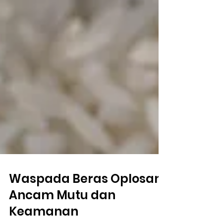
Waspada Beras Oplosan
Ancam Mutu dan