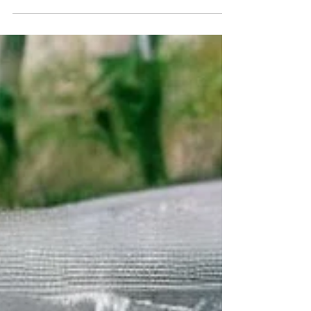
Keamanan