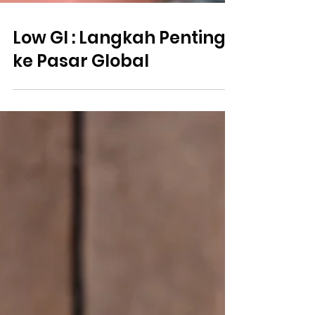
Low GI : Langkah Penting
ke Pasar Global