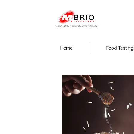
Home
Food Testing