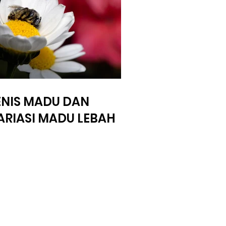
ENIS MADU DAN
ARIASI MADU LEBAH