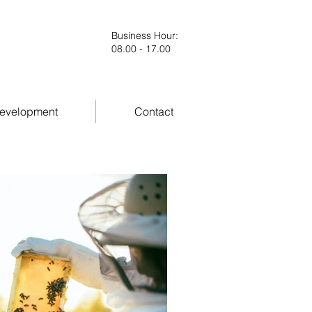
Business Hour
:
08.00 - 17.00
evelopment
Contact