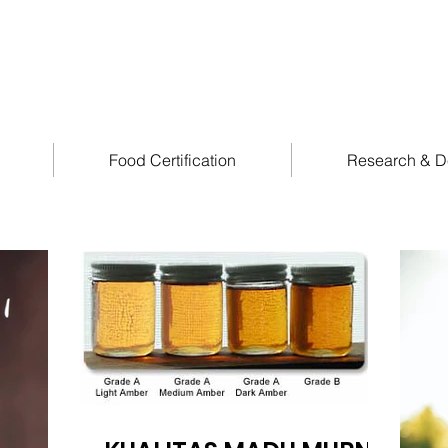
Food Certification
Research & D