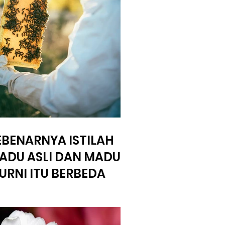
EBENARNYA ISTILAH
ADU ASLI DAN MADU
URNI ITU BERBEDA