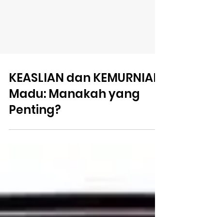
KEASLIAN dan KEMURNIAN
Madu: Manakah yang
Penting?