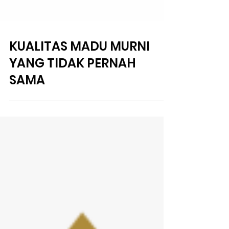
KUALITAS MADU MURNI
YANG TIDAK PERNAH
SAMA