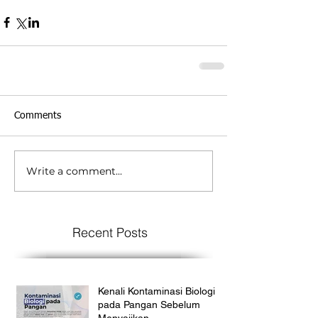
Comments
Write a comment...
Recent Posts
Kenali Kontaminasi Biologi
pada Pangan Sebelum