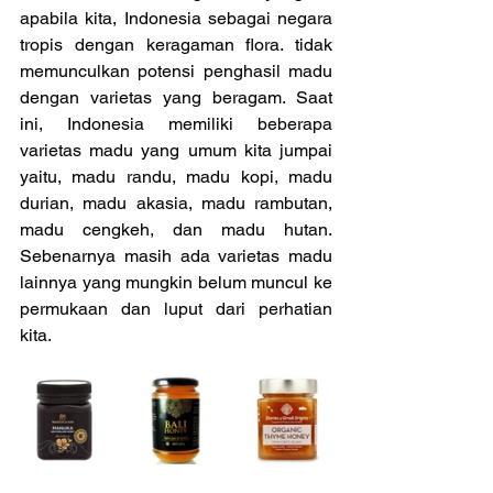
apabila kita, Indonesia sebagai negara 
tropis dengan keragaman flora. tidak 
memunculkan potensi penghasil madu 
dengan varietas yang beragam. Saat 
ini, Indonesia memiliki beberapa 
varietas madu yang umum kita jumpai 
yaitu, madu randu, madu kopi, madu 
durian, madu akasia, madu rambutan, 
madu cengkeh, dan madu hutan. 
Sebenarnya masih ada varietas madu 
lainnya yang mungkin belum muncul ke 
permukaan dan luput dari perhatian 
kita.