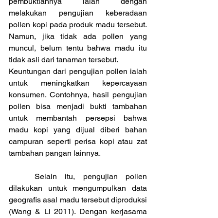
pembuktiannya ialah dengan 
melakukan pengujian keberadaan 
pollen kopi pada produk madu tersebut. 
Namun, jika tidak ada pollen yang 
muncul, belum tentu bahwa madu itu 
tidak asli dari tanaman tersebut.
Keuntungan dari pengujian pollen ialah 
untuk meningkatkan kepercayaan 
konsumen. Contohnya, hasil pengujian 
pollen bisa menjadi bukti tambahan 
untuk membantah persepsi bahwa 
madu kopi yang dijual diberi bahan 
campuran seperti perisa kopi atau zat 
tambahan pangan lainnya. 
	Selain itu, pengujian pollen 
dilakukan untuk mengumpulkan data 
geografis asal madu tersebut diproduksi 
(Wang & Li 2011). Dengan kerjasama 