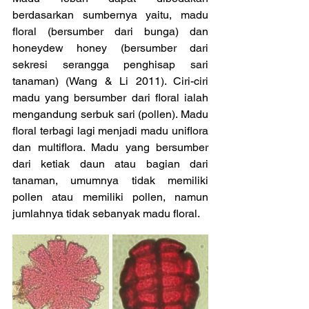
berdasarkan sumbernya yaitu, madu 
floral (bersumber dari bunga) dan 
honeydew honey (bersumber dari 
sekresi serangga penghisap sari 
tanaman) (Wang & Li 2011). Ciri-ciri 
madu yang bersumber dari floral ialah 
mengandung serbuk sari (pollen). Madu 
floral terbagi lagi menjadi madu uniflora 
dan multiflora. Madu yang bersumber 
dari ketiak daun atau bagian dari 
tanaman, umumnya tidak memiliki 
pollen atau memiliki pollen, namun 
jumlahnya tidak sebanyak madu floral.