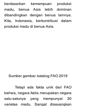
berdasarkan kemampuan produksi 
madu, benua Asia lebih dominan 
dibandingkan dengan benua lainnya. 
Kita, Indonesia, berkontribusi dalam 
produksi madu di benua Asia.
Sumber gambar: katalog FAO 2019
	Tetapi ada fakta unik dari 
FAO
bahwa, negara Italia merupakan negara 
satu-satunya yang mempunyai 30 
varietas madu. Sangat disayangkan 