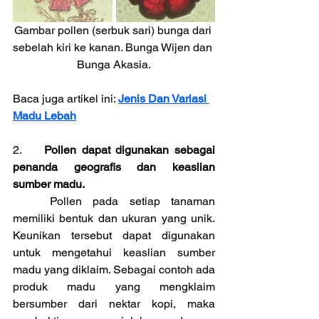
Gambar pollen (serbuk sari) bunga dari 
sebelah kiri ke kanan. Bunga Wijen dan 
Bunga Akasia.
Baca juga artikel ini:
Jenis Dan Variasi 
Madu Lebah
2.	
Pollen dapat digunakan sebagai 
penanda geografis dan keaslian 
sumber madu.
	Pollen pada setiap tanaman 
memiliki bentuk dan ukuran yang unik. 
Keunikan tersebut dapat digunakan 
untuk mengetahui keaslian sumber 
madu yang diklaim. Sebagai contoh ada 
produk madu yang mengklaim 
bersumber dari nektar kopi, maka 