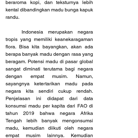
beraroma kopi, dan teksturnya lebih 
kental dibandingkan madu bunga kapuk 
randu.
	Indonesia merupakan negara 
tropis yang memiliki keanekaragaman 
flora. Bisa kita bayangkan, akan ada 
berapa banyak madu dengan rasa yang 
beragam. Potensi madu di pasar global 
sangat diminati terutama bagi negara 
dengan empat musim. Namun, 
sayangnya ketertarikan madu pada 
negara kita sendiri cukup rendah. 
Penjelasan ini didapat dari data 
konsumsi madu per kapita dari FAO di 
tahun 2019 bahwa negara Afrika 
Tengah lebih banyak mengonsumsi 
madu, kemudian diikuti oleh negara 
empat musim lainnya. Kemudian 