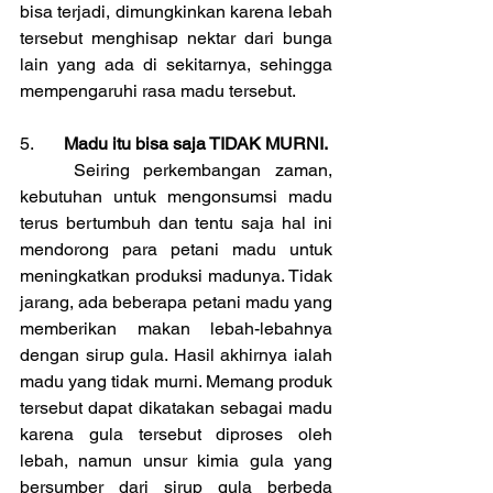
bisa terjadi, dimungkinkan karena lebah 
tersebut menghisap nektar dari bunga 
lain yang ada di sekitarnya, sehingga 
mempengaruhi rasa madu tersebut.
5.	
Madu itu bisa saja TIDAK MURNI.
	Seiring perkembangan zaman, 
kebutuhan untuk mengonsumsi madu 
terus bertumbuh dan tentu saja hal ini 
mendorong para petani madu untuk 
meningkatkan produksi madunya. Tidak 
jarang, ada beberapa petani madu yang 
memberikan makan lebah-lebahnya 
dengan sirup gula. Hasil akhirnya ialah 
madu yang tidak murni. Memang produk 
tersebut dapat dikatakan sebagai madu 
karena gula tersebut diproses oleh 
lebah, namun unsur kimia gula yang 
bersumber dari sirup gula berbeda 