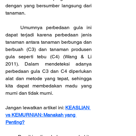
dengan yang bersumber langsung dari 
tanaman.
	Umumnya perbedaan gula ini 
dapat terjadi karena perbedaan jenis 
tanaman antara tanaman berbunga dan 
berbuah (C3) dan tanaman produsen 
gula seperti tebu (C4) (Wang & Li 
2011). Dalam mendeteksi adanya 
perbedaan gula C3 dan C4 diperlukan 
alat dan metode yang tepat, sehingga 
kita dapat membedakan madu yang 
murni dan tidak murni.
Jangan lewatkan artikel ini: 
KEASLIAN 
vs KEMURNIAN: Manakah yang 
Penting?