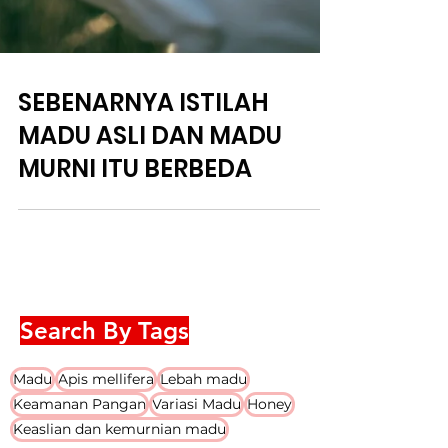
SEBENARNYA ISTILAH
MADU ASLI DAN MADU
MURNI ITU BERBEDA
Search By Tags