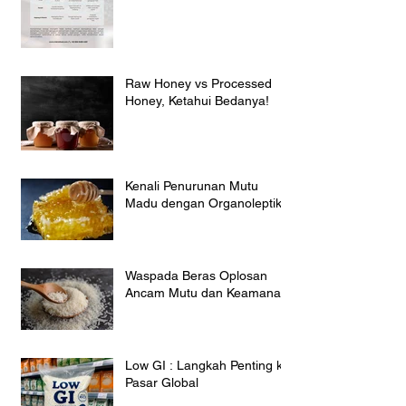
Raw Honey vs Processed
Honey, Ketahui Bedanya!
Kenali Penurunan Mutu
Madu dengan Organoleptik
Waspada Beras Oplosan
Ancam Mutu dan Keamanan
Low GI : Langkah Penting ke
Pasar Global