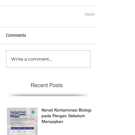
Comments
Write a comment...
Recent Posts
Kenali Kontaminasi Biologi
pada Pangan Sebelum
Menyajikan