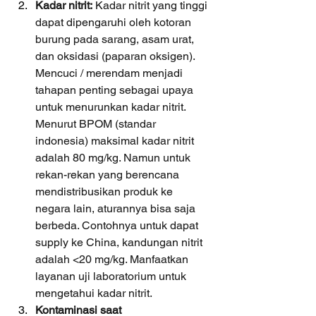
Kadar nitrit: 
Kadar nitrit yang tinggi 
dapat dipengaruhi oleh kotoran 
burung pada sarang, asam urat, 
dan oksidasi (paparan oksigen). 
Mencuci / merendam menjadi 
tahapan penting sebagai upaya 
untuk menurunkan kadar nitrit. 
Menurut BPOM (standar 
indonesia) maksimal kadar nitrit 
adalah 80 mg/kg. Namun untuk 
rekan-rekan yang berencana 
mendistribusikan produk ke 
negara lain, aturannya bisa saja 
berbeda. Contohnya untuk dapat 
supply ke China, kandungan nitrit 
adalah <20 mg/kg. Manfaatkan 
layanan uji laboratorium untuk 
mengetahui kadar nitrit.
Kontaminasi saat 