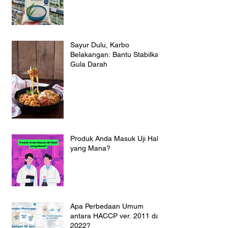
Sayur Dulu, Karbo
Belakangan: Bantu Stabilkan
Gula Darah
Produk Anda Masuk Uji Halal
yang Mana?
Apa Perbedaan Umum
antara HACCP ver. 2011 dan
2022?