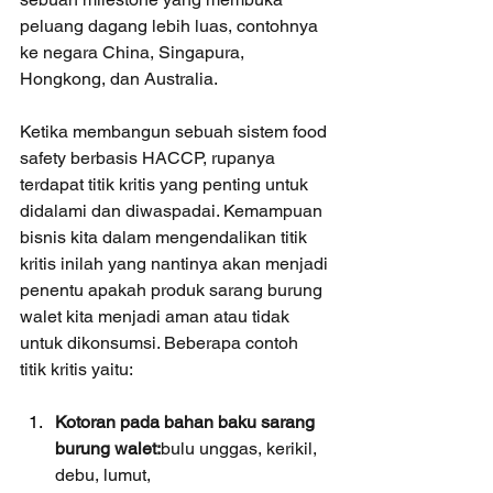
peluang dagang lebih luas, contohnya 
ke negara China, Singapura, 
Hongkong, dan Australia.
Ketika membangun sebuah sistem food 
safety berbasis HACCP, rupanya 
terdapat titik kritis yang penting untuk 
didalami dan diwaspadai. Kemampuan 
bisnis kita dalam mengendalikan titik 
kritis inilah yang nantinya akan menjadi 
penentu apakah produk sarang burung 
walet kita menjadi aman atau tidak 
untuk dikonsumsi. Beberapa contoh 
titik kritis yaitu:
Kotoran pada bahan baku sarang 
burung walet:
bulu unggas, kerikil, 
debu, lumut, 