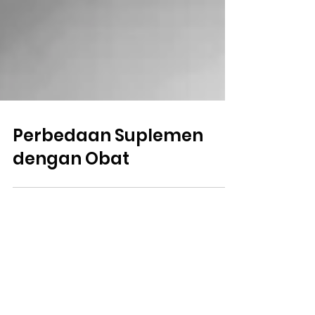
Perbedaan Suplemen
dengan Obat