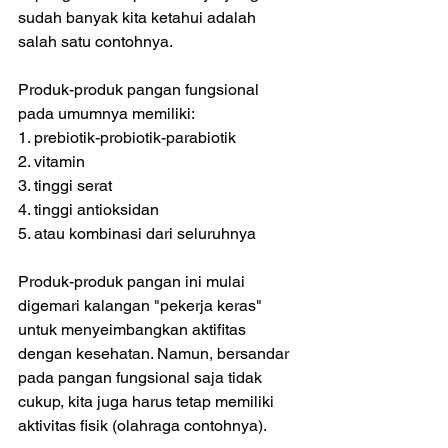
sudah banyak kita ketahui adalah 
salah satu contohnya. 
Produk-produk pangan fungsional 
pada umumnya memiliki:
1. prebiotik-probiotik-parabiotik
2. vitamin
3. tinggi serat
4. tinggi antioksidan
5. atau kombinasi dari seluruhnya
Produk-produk pangan ini mulai 
digemari kalangan "pekerja keras" 
untuk menyeimbangkan aktifitas 
dengan kesehatan. Namun, bersandar 
pada pangan fungsional saja tidak 
cukup, kita juga harus tetap memiliki 
aktivitas fisik (olahraga contohnya).