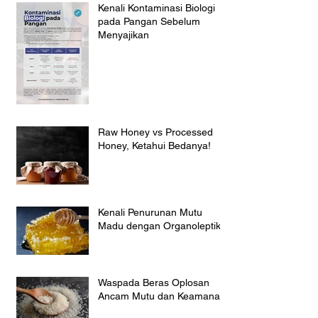
Kenali Kontaminasi Biologi
pada Pangan Sebelum
Menyajikan
Raw Honey vs Processed
Honey, Ketahui Bedanya!
Kenali Penurunan Mutu
Madu dengan Organoleptik
Waspada Beras Oplosan
Ancam Mutu dan Keamanan