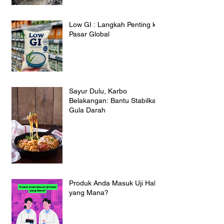
Low GI : Langkah Penting ke
Pasar Global
Sayur Dulu, Karbo
Belakangan: Bantu Stabilkan
Gula Darah
Produk Anda Masuk Uji Halal
yang Mana?