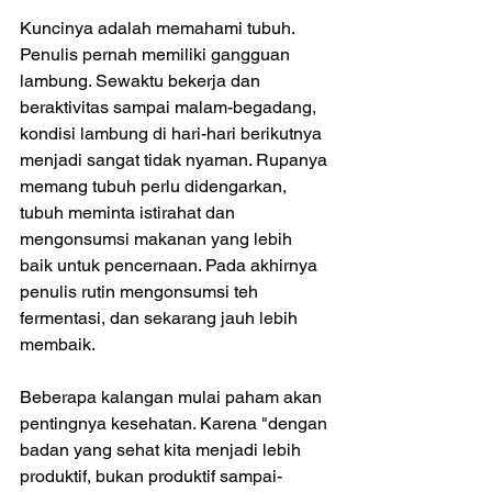
Kuncinya adalah memahami tubuh. 
Penulis pernah memiliki gangguan 
lambung. Sewaktu bekerja dan 
beraktivitas sampai malam-begadang, 
kondisi lambung di hari-hari berikutnya 
menjadi sangat tidak nyaman. Rupanya 
memang tubuh perlu didengarkan, 
tubuh meminta istirahat dan 
mengonsumsi makanan yang lebih 
baik untuk pencernaan. Pada akhirnya 
penulis rutin mengonsumsi teh 
fermentasi, dan sekarang jauh lebih 
membaik.
Beberapa kalangan mulai paham akan 
pentingnya kesehatan. Karena "dengan 
badan yang sehat kita menjadi lebih 
produktif, bukan produktif sampai-