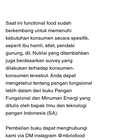
Saat ini functional food sudah 
berkembang untuk memenuhi 
kebutuhan konsumen secara spesifik, 
seperti ibu hamil, atlet, pendaki 
gunung, dll. Nutrisi yang ditambahkan 
juga berdasarkan survey yang 
dilakukan terhadap konsumen-
konsumen tersebut. Anda dapat 
mengetahui tentang pangan fungsional 
lebih dalam dari buku Pangan 
Fungsional dan Minuman Energi yang 
ditulis oleh bapak ilmu dan teknologi 
pangan Indonesia (SA).
Pembelian buku dapat menghubungi 
kami via DM instagram @mbriofood