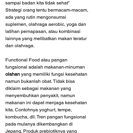
sampai badan kita tidak sehat"
Strategi orang tentu bermacam-macam, 
ada yang rutin mengonsumsi 
suplemen, olahraga aerobic, yoga dan 
latihan pernapasan, atau kombinasi 
lainnya yang melibatkan makan teratur 
dan olahraga. 
Functional Food atau pangan 
fungsional adalah makanan-minuman 
olahan
 yang memiliki fungsi kesehatan 
namun bukanlah obat. Tidak bisa 
diklaim sebagai makanan yang 
menyembuhkan penyakit, namun 
makanan ini dapat menjaga kesehatan 
kita. Contohnya yoghurt, tempe, 
kombucha, dll. Tren pangan fungsional 
pada mulanya dikembangkan di 
Jepang. Produk prebiotiknya yang 