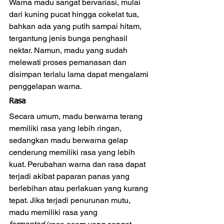
Warna madu sangat bervariasi, mulai 
dari kuning pucat hingga cokelat tua, 
bahkan ada yang putih sampai hitam, 
tergantung jenis bunga penghasil 
nektar. Namun, madu yang sudah 
melewati proses pemanasan dan 
disimpan terlalu lama dapat mengalami 
penggelapan warna. 
Rasa
Secara umum, madu berwarna terang 
memiliki rasa yang lebih ringan, 
sedangkan madu berwarna gelap 
cenderung memiliki rasa yang lebih 
kuat. Perubahan warna dan rasa dapat 
terjadi akibat paparan panas yang 
berlebihan atau perlakuan yang kurang 
tepat. Jika terjadi penurunan mutu, 
madu memiliki rasa yang 