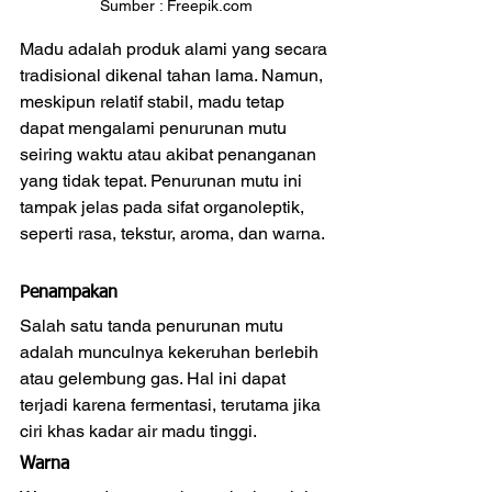
Sumber :
Freepik.com
Madu adalah produk alami yang secara 
tradisional dikenal tahan lama. Namun, 
meskipun relatif stabil, madu tetap 
dapat mengalami penurunan mutu 
seiring waktu atau akibat penanganan 
yang tidak tepat. Penurunan mutu ini 
tampak jelas pada sifat organoleptik, 
seperti rasa, tekstur, aroma, dan warna.
Penampakan
Salah satu tanda penurunan mutu 
adalah munculnya kekeruhan berlebih 
atau gelembung gas. Hal ini dapat 
terjadi karena fermentasi, terutama jika 
ciri khas kadar air madu tinggi. 
Warna