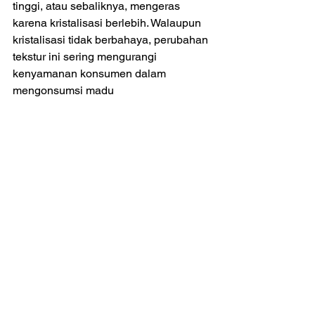
tinggi, atau sebaliknya, mengeras 
karena kristalisasi berlebih. Walaupun 
kristalisasi tidak berbahaya, perubahan 
tekstur ini sering mengurangi 
kenyamanan konsumen dalam 
mengonsumsi madu