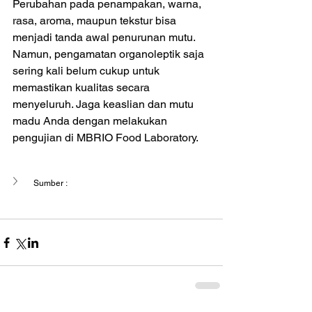
Perubahan pada penampakan, warna, 
rasa, aroma, maupun tekstur bisa 
menjadi tanda awal penurunan mutu. 
Namun, pengamatan organoleptik saja 
sering kali belum cukup untuk 
memastikan kualitas secara 
menyeluruh. Jaga keaslian dan mutu 
madu Anda dengan melakukan 
pengujian di MBRIO Food Laboratory.
Sumber :