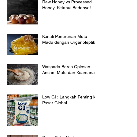
Raw Honey vs Processed
Honey, Ketahui Bedanya!
Kenali Penurunan Mutu
Madu dengan Organoleptik
Waspada Beras Oplosan
Ancam Mutu dan Keamanan
Low GI : Langkah Penting ke
Pasar Global