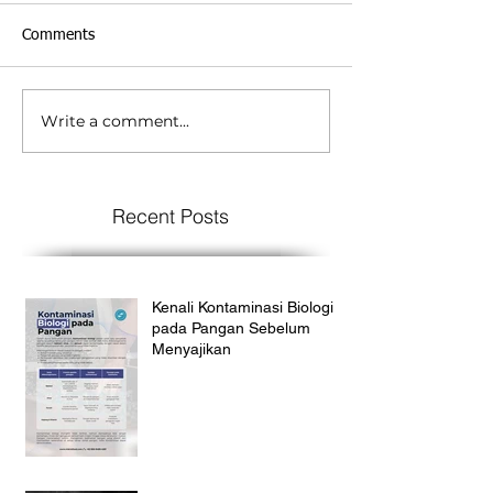
Comments
Write a comment...
Recent Posts
Kenali Kontaminasi Biologi
pada Pangan Sebelum
Menyajikan