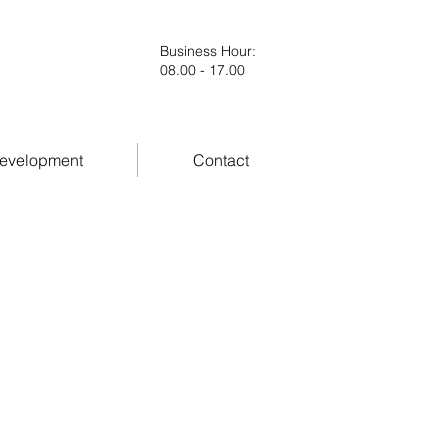
Business Hour
:
08.00 - 17.00
evelopment
Contact