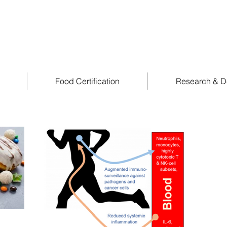
Food Certification
Research & D