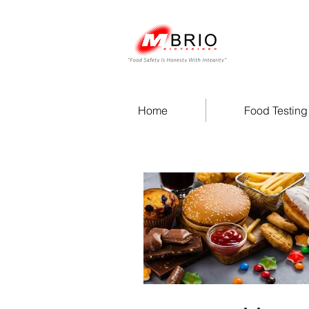
Home
Food Testing