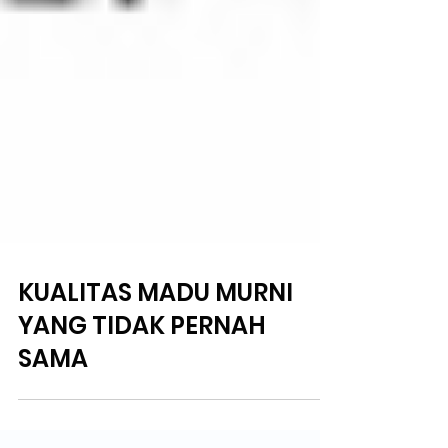
KUALITAS MADU MURNI
YANG TIDAK PERNAH
SAMA