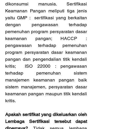
dikonsumsi manusia. Sertifikasi 
Keamanan Pangan meliputi tiga jenis 
yaitu GMP :  sertifikasi yang berkaitan 
dengan pengawasan terhadap 
pemenuhan program persyaratan dasar 
keamanan pangan; HACCP : 
pengawasan terhadap pemenuhan 
program persyaratan dasar keamanan 
pangan dan pengendalian titik kendali 
kritis;  ISO 22000 : pengawasan 
terhadap pemenuhan sistem 
manajemen keamanan pangan baik 
sistem manajemen, persyaratan dasar 
keamanan pangan maupun titik kendali 
kritis. 
Apakah sertifikat yang dikeluarkan oleh 
Lembaga Sertifikasi tersebut dapat 
dipercaya?
 Tidak semua lembaga 