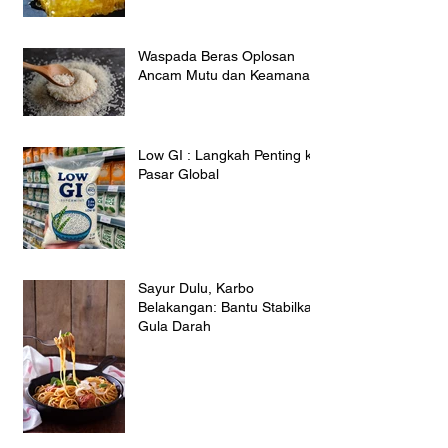
Waspada Beras Oplosan
Ancam Mutu dan Keamanan
Low GI : Langkah Penting ke
Pasar Global
Sayur Dulu, Karbo
Belakangan: Bantu Stabilkan
Gula Darah