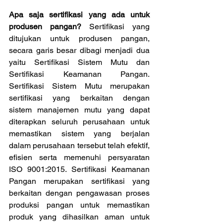
Apa saja sertifikasi yang ada untuk 
produsen pangan? 
Sertifikasi yang 
ditujukan untuk produsen pangan, 
secara garis besar dibagi menjadi dua 
yaitu Sertifikasi Sistem Mutu dan 
Sertifikasi Keamanan Pangan. 
Sertifikasi Sistem Mutu merupakan 
sertifikasi yang berkaitan dengan 
sistem manajemen mutu yang dapat 
diterapkan seluruh perusahaan untuk 
memastikan sistem yang berjalan 
dalam perusahaan tersebut telah efektif, 
efisien serta memenuhi persyaratan 
ISO 9001:2015. Sertifikasi Keamanan 
Pangan merupakan sertifikasi yang 
berkaitan dengan pengawasan proses 
produksi pangan untuk memastikan 
produk yang dihasilkan aman untuk 