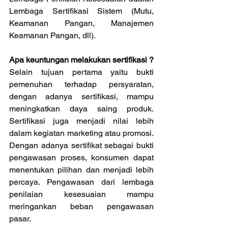
Lembaga Sertifikasi Sistem (Mutu, 
Keamanan Pangan, Manajemen 
Keamanan Pangan, dll).
Apa keuntungan melakukan sertifikasi ?
Selain tujuan pertama yaitu bukti 
pemenuhan terhadap persyaratan, 
dengan adanya sertifikasi, mampu 
meningkatkan daya saing produk. 
Sertifikasi juga menjadi nilai lebih 
dalam kegiatan marketing atau promosi. 
Dengan adanya sertifikat sebagai bukti 
pengawasan proses, konsumen dapat 
menentukan pilihan dan menjadi lebih 
percaya. Pengawasan dari lembaga 
penilaian kesesuaian mampu 
meringankan beban pengawasan 
pasar. 