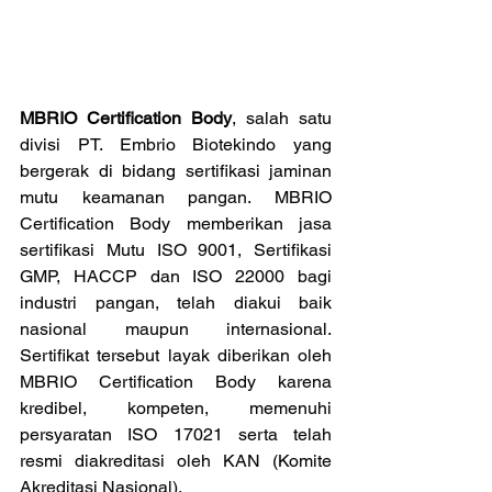
MBRIO Certification Body
, salah satu 
divisi PT. Embrio Biotekindo yang 
bergerak di bidang sertifikasi jaminan 
mutu keamanan pangan. MBRIO 
Certification Body memberikan jasa 
sertifikasi Mutu ISO 9001, Sertifikasi 
GMP, HACCP dan ISO 22000 bagi 
industri pangan, telah diakui baik 
nasional maupun internasional. 
Sertifikat tersebut layak diberikan oleh 
MBRIO Certification Body karena 
kredibel, kompeten, memenuhi 
persyaratan ISO 17021 serta telah 
resmi diakreditasi oleh KAN (Komite 
Akreditasi Nasional). 