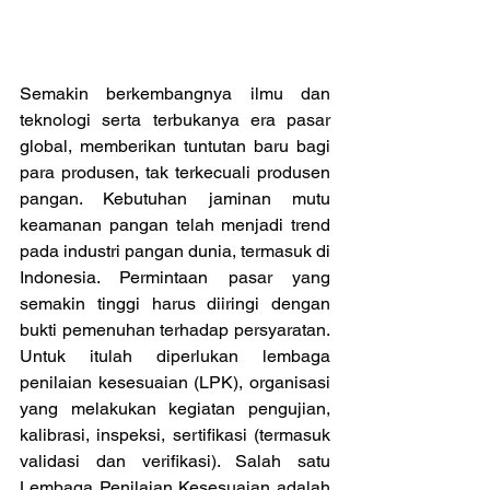
Semakin berkembangnya ilmu dan 
teknologi serta terbukanya era pasar 
global, memberikan tuntutan baru bagi 
para produsen, tak terkecuali produsen 
pangan. Kebutuhan jaminan mutu 
keamanan pangan telah menjadi trend 
pada industri pangan dunia, termasuk di 
Indonesia. Permintaan pasar yang 
semakin tinggi harus diiringi dengan 
bukti pemenuhan terhadap persyaratan. 
Untuk itulah diperlukan lembaga 
penilaian kesesuaian (LPK), organisasi 
yang melakukan kegiatan pengujian, 
kalibrasi, inspeksi, sertifikasi (termasuk 
validasi dan verifikasi). Salah satu 
Lembaga Penilaian Kesesuaian adalah 