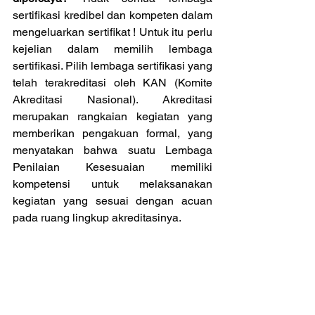
sertifikasi kredibel dan kompeten dalam 
mengeluarkan sertifikat ! Untuk itu perlu 
kejelian dalam memilih lembaga 
sertifikasi. Pilih lembaga sertifikasi yang 
telah terakreditasi oleh KAN (Komite 
Akreditasi Nasional). Akreditasi 
merupakan rangkaian kegiatan yang 
memberikan pengakuan formal, yang 
menyatakan bahwa suatu Lembaga 
Penilaian Kesesuaian memiliki 
kompetensi untuk melaksanakan 
kegiatan yang sesuai dengan acuan 
pada ruang lingkup akreditasinya. 