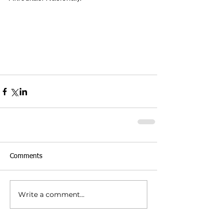
Comments
Write a comment...