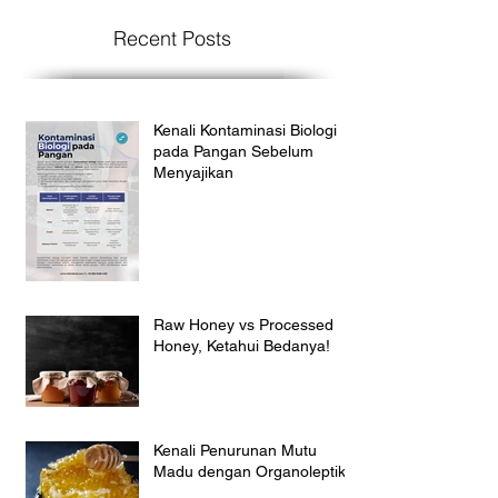
Recent Posts
Kenali Kontaminasi Biologi
pada Pangan Sebelum
Menyajikan
Raw Honey vs Processed
Honey, Ketahui Bedanya!
Kenali Penurunan Mutu
Madu dengan Organoleptik