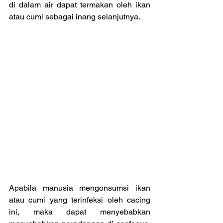
di dalam air dapat termakan oleh ikan 
atau cumi sebagai inang selanjutnya.
Apabila manusia mengonsumsi ikan 
atau cumi yang terinfeksi oleh cacing 
ini, maka dapat menyebabkan 