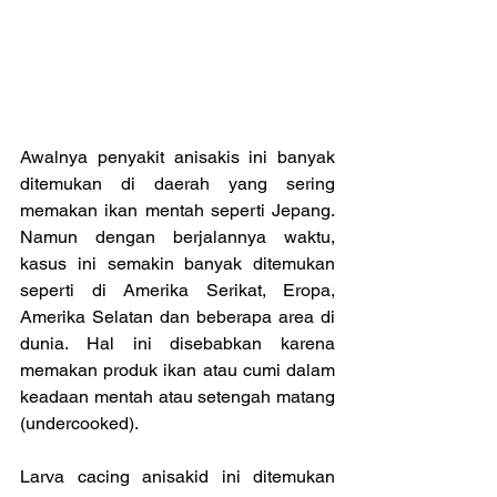
Awalnya penyakit anisakis ini banyak 
ditemukan di daerah yang sering 
memakan ikan mentah seperti Jepang. 
Namun dengan berjalannya waktu, 
kasus ini semakin banyak ditemukan 
seperti di Amerika Serikat, Eropa, 
Amerika Selatan dan beberapa area di 
dunia. Hal ini disebabkan karena 
memakan produk ikan atau cumi dalam 
keadaan mentah atau setengah matang 
(undercooked).
Larva cacing anisakid ini ditemukan 