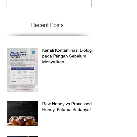
Recent Posts
Kenali Kontaminasi Biologi
pada Pangan Sebelum
Menyajikan
Raw Honey vs Processed
Honey, Ketahui Bedanya!