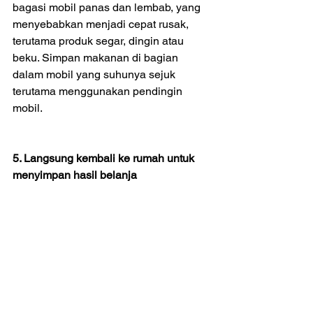
bagasi mobil panas dan lembab, yang 
menyebabkan menjadi cepat rusak, 
terutama produk segar, dingin atau 
beku. Simpan makanan di bagian 
dalam mobil yang suhunya sejuk 
terutama menggunakan pendingin 
mobil.
5. Langsung kembali ke rumah untuk 
menyimpan hasil belanja