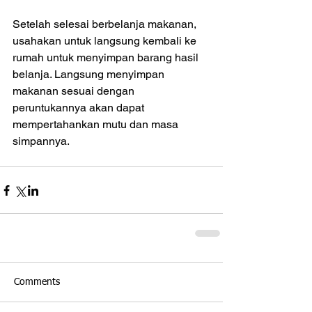
Setelah selesai berbelanja makanan, 
usahakan untuk langsung kembali ke 
rumah untuk menyimpan barang hasil 
belanja. Langsung menyimpan 
makanan sesuai dengan 
peruntukannya akan dapat 
mempertahankan mutu dan masa 
simpannya.
Comments