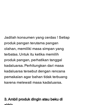
Jadilah konsumen yang cerdas ! Setiap 
produk pangan terutama pangan 
olahan, memiliki masa simpan yang 
terbatas. Untuk itu ketika memilih 
produk pangan, perhatikan tanggal 
kadaluarsa. Perhitungkan dari masa 
kadaluarsa tersebut dengan rencana 
pemakaian agar bahan tidak terbuang 
karena melewati masa kadaluarsa.
3. Ambil produk dingin atau beku di 
akhir