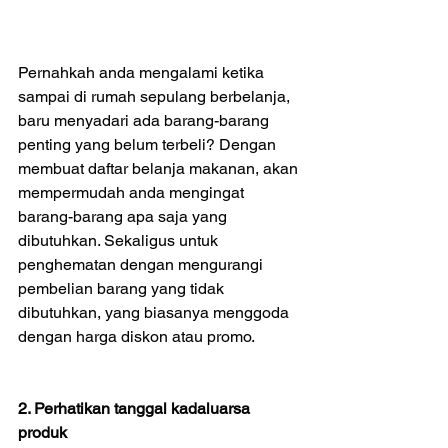
Pernahkah anda mengalami ketika 
sampai di rumah sepulang berbelanja, 
baru menyadari ada barang-barang 
penting yang belum terbeli? Dengan 
membuat daftar belanja makanan, akan 
mempermudah anda mengingat 
barang-barang apa saja yang 
dibutuhkan. Sekaligus untuk 
penghematan dengan mengurangi 
pembelian barang yang tidak 
dibutuhkan, yang biasanya menggoda 
dengan harga diskon atau promo.
2. Perhatikan tanggal kadaluarsa 
produk