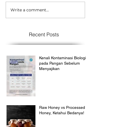
Write a comment...
Recent Posts
Kenali Kontaminasi Biologi
pada Pangan Sebelum
Menyajikan
Raw Honey vs Processed
Honey, Ketahui Bedanya!