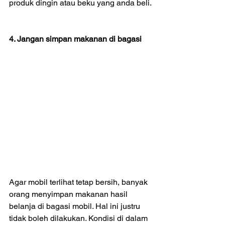
produk dingin atau beku yang anda beli.
4. Jangan simpan makanan di bagasi
Agar mobil terlihat tetap bersih, banyak 
orang menyimpan makanan hasil 
belanja di bagasi mobil. Hal ini justru 
tidak boleh dilakukan. Kondisi di dalam 