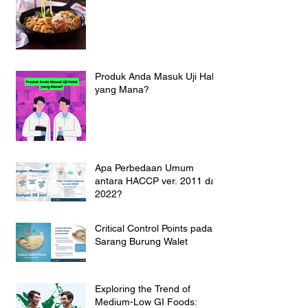
Produk Anda Masuk Uji Halal
yang Mana?
Apa Perbedaan Umum
antara HACCP ver. 2011 dan
2022?
Critical Control Points pada
Sarang Burung Walet
Exploring the Trend of
Medium-Low GI Foods: