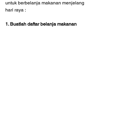
untuk berbelanja makanan menjelang 
hari raya :
1. Buatlah daftar belanja makanan