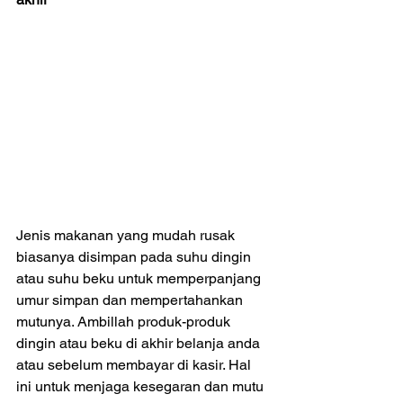
Jenis makanan yang mudah rusak 
biasanya disimpan pada suhu dingin 
atau suhu beku untuk memperpanjang 
umur simpan dan mempertahankan 
mutunya. Ambillah produk-produk 
dingin atau beku di akhir belanja anda 
atau sebelum membayar di kasir. Hal 
ini untuk menjaga kesegaran dan mutu 