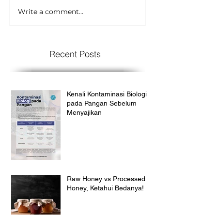
Write a comment...
Recent Posts
Kenali Kontaminasi Biologi
pada Pangan Sebelum
Menyajikan
Raw Honey vs Processed
Honey, Ketahui Bedanya!