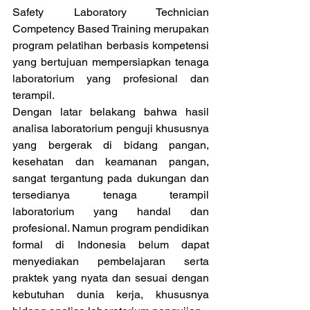
Safety Laboratory Technician 
Competency Based Training merupakan 
program pelatihan berbasis kompetensi 
yang bertujuan mempersiapkan tenaga 
laboratorium yang profesional dan 
terampil.
Dengan latar belakang bahwa hasil 
analisa laboratorium penguji khususnya 
yang bergerak di bidang pangan, 
kesehatan dan keamanan pangan, 
sangat tergantung pada dukungan dan 
tersedianya tenaga terampil 
laboratorium yang handal dan 
profesional. Namun program pendidikan 
formal di Indonesia belum dapat 
menyediakan pembelajaran serta 
praktek yang nyata dan sesuai dengan 
kebutuhan dunia kerja, khususnya 