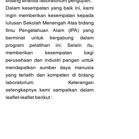
bidang analisa laboratorium pengujian.
Dalam kesempatan yang baik ini, kami 
ingin memberikan kesempatan kepada 
lulusan Sekolah Menengah Atas bidang 
Ilmu Pengetahuan Alam (IPA) yang 
berminat untuk bergabung dalam 
program pelatihan ini. Selain itu, 
memberikan kesempatan bagi 
perusahaan dan industri pangan untuk 
mendapatkan sumber daya manusia 
yang terlatih dan kompeten di bidang 
laboratorium.  Keterangan 
selengkapnya kami sampaikan dalam 
leaflet-leaflet berikut :