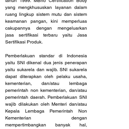
tahun 1999. MBrio Certification Body 
yang mengkhususkan layanan dalam 
ruang lingkup sistem mutu dan sistem 
keamanan pangan, kini memperluas 
cakupannya dengan mengeluarkan 
jasa sertifikasi terbaru yaitu Jasa 
Sertifikasi Produk. 
Pemberlakuan standar di Indonesia 
yaitu SNI dikenal dua jenis penerapan 
yaitu sukarela dan wajib. SNI sukarela 
dapat diterapkan oleh pelaku usaha, 
kementerian, dan/atau lembaga 
pemerintah non kementerian, dan/atau 
pemerintah daerah. Pemberlakuan SNI 
wajib dilakukan oleh Menteri dan/atau 
Kepala Lembaga Pemerintah Non 
Kementerian dengan 
mempertimbangkan banyak hal, 