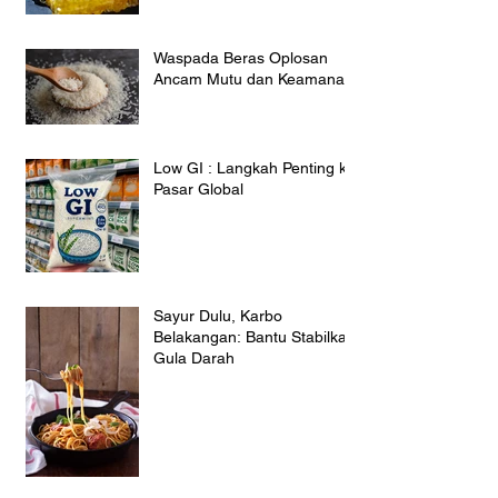
Waspada Beras Oplosan
Ancam Mutu dan Keamanan
Low GI : Langkah Penting ke
Pasar Global
Sayur Dulu, Karbo
Belakangan: Bantu Stabilkan
Gula Darah