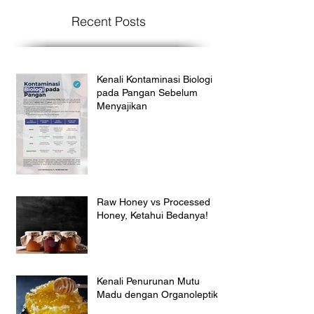
Recent Posts
Kenali Kontaminasi Biologi
pada Pangan Sebelum
Menyajikan
Raw Honey vs Processed
Honey, Ketahui Bedanya!
Kenali Penurunan Mutu
Madu dengan Organoleptik