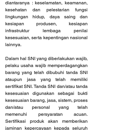
diantaranya : keselamatan, keamanan, 
kesehatan dan pelestarian fungsi 
lingkungan hidup, daya saing dan 
kesiapan produsen, kesiapan 
infrastruktur lembaga penilai 
kesesuaian, serta kepentingan nasional 
lainnya. 
Dalam hal SNI yang diberlakukan wajib, 
pelaku usaha wajib memperdagangkan 
barang yang telah dibubuhi tanda SNI 
ataupun jasa yang telah memiliki 
sertifikat SNI. Tanda SNI dan/atau tanda 
kesesuaian digunakan sebagai bukti 
kesesuaian barang, jasa, sistem, proses 
dan/atau personal yang telah 
memenuhi persyaratan acuan. 
Sertifikasi produk akan memberikan 
jaminan kepercayaan kepada seluruh 