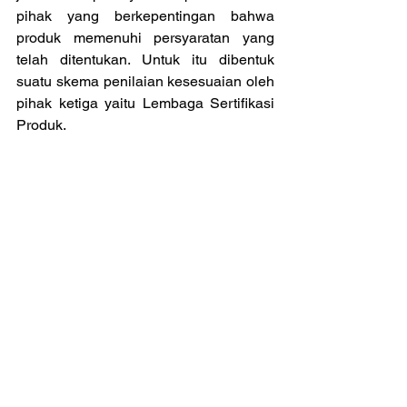
pihak yang berkepentingan bahwa 
produk memenuhi persyaratan yang 
telah ditentukan. Untuk itu dibentuk 
suatu skema penilaian kesesuaian oleh 
pihak ketiga yaitu Lembaga Sertifikasi 
Produk. 