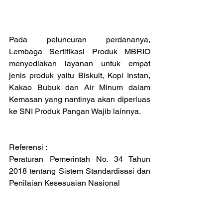
Pada peluncuran perdananya, 
Lembaga Sertifikasi Produk MBRIO 
menyediakan layanan untuk empat 
jenis produk yaitu Biskuit, Kopi Instan, 
Kakao Bubuk dan Air Minum dalam 
Kemasan yang nantinya akan diperluas 
ke SNI Produk Pangan Wajib lainnya. 
Referensi :
Peraturan Pemerintah No. 34 Tahun 
2018 tentang Sistem Standardisasi dan 
Penilaian Kesesuaian Nasional