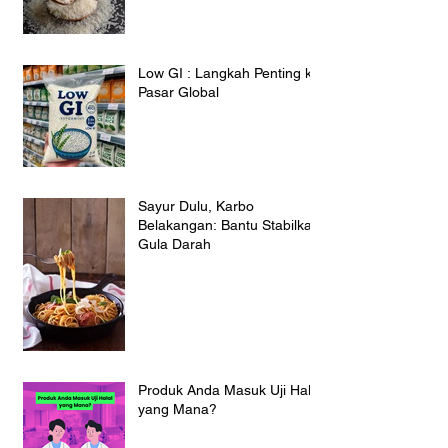
Low GI : Langkah Penting ke
Pasar Global
Sayur Dulu, Karbo
Belakangan: Bantu Stabilkan
Gula Darah
Produk Anda Masuk Uji Halal
yang Mana?