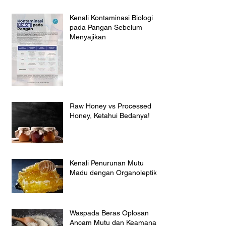
Kenali Kontaminasi Biologi
pada Pangan Sebelum
Menyajikan
Raw Honey vs Processed
Honey, Ketahui Bedanya!
Kenali Penurunan Mutu
Madu dengan Organoleptik
Waspada Beras Oplosan
Ancam Mutu dan Keamanan