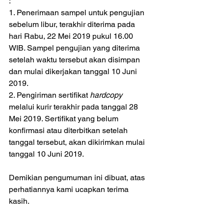
:
1. Penerimaan sampel untuk pengujian 
sebelum libur, terakhir diterima pada 
hari Rabu, 22 Mei 2019 pukul 16.00 
WIB. Sampel pengujian yang diterima 
setelah waktu tersebut akan disimpan 
dan mulai dikerjakan tanggal 10 Juni 
2019. 
2. Pengiriman sertifikat 
hardcopy
melalui kurir terakhir pada tanggal 28 
Mei 2019. Sertifikat yang belum 
konfirmasi atau diterbitkan setelah 
tanggal tersebut, akan dikirimkan mulai 
tanggal 10 Juni 2019. 
Demikian pengumuman ini dibuat, atas 
perhatiannya kami ucapkan terima 
kasih.