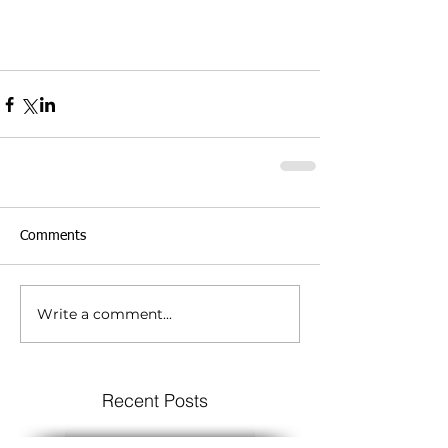
Comments
Write a comment...
Recent Posts